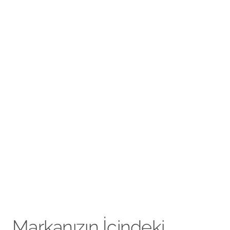
Markanızın İçindeki