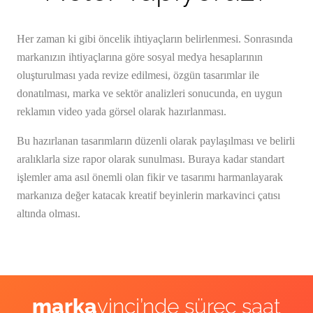
Her zaman ki gibi öncelik ihtiyaçların belirlenmesi. Sonrasında
markanızın ihtiyaçlarına göre sosyal medya hesaplarının
oluşturulması yada revize edilmesi, özgün tasarımlar ile
donatılması, marka ve sektör analizleri sonucunda, en uygun
reklamın video yada görsel olarak hazırlanması.
Bu hazırlanan tasarımların düzenli olarak paylaşılması ve belirli
aralıklarla size rapor olarak sunulması. Buraya kadar standart
işlemler ama asıl önemli olan fikir ve tasarımı harmanlayarak
markanıza değer katacak kreatif beyinlerin markavinci çatısı
altında olması.
marka
vinci’nde süreç saat