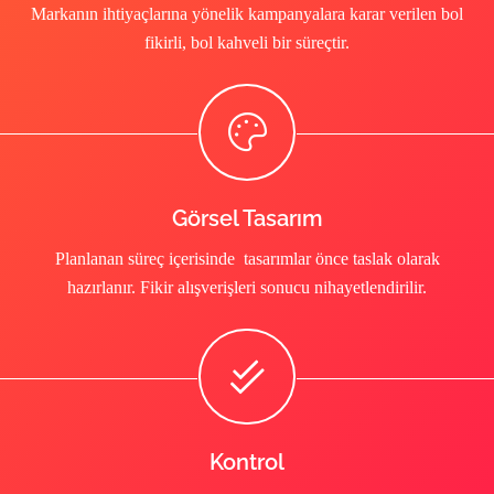
Markanın ihtiyaçlarına yönelik kampanyalara karar verilen bol
fikirli, bol kahveli bir süreçtir.
Görsel Tasarım
Planlanan süreç içerisinde tasarımlar önce taslak olarak
hazırlanır. Fikir alışverişleri sonucu nihayetlendirilir.
Kontrol