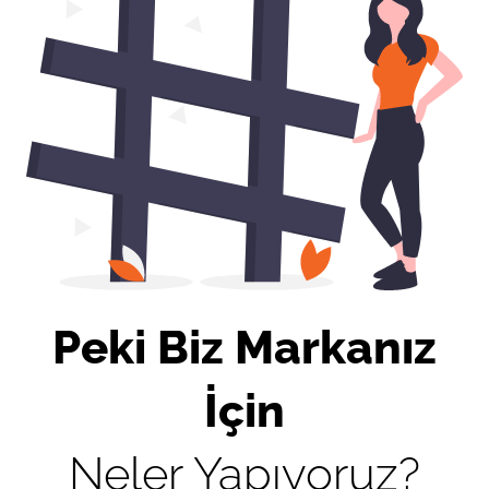
Peki Biz Markanız
İçin
Neler Yapıyoruz?