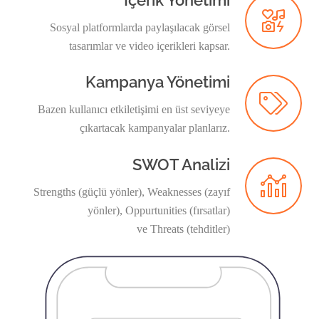
Sosyal platformlarda paylaşılacak görsel
tasarımlar ve video içerikleri kapsar.
Kampanya Yönetimi
Bazen kullanıcı etkiletişimi en üst seviyeye
çıkartacak kampanyalar planlarız.
SWOT Analizi
Strengths (güçlü yönler), Weaknesses (zayıf
yönler), Oppurtunities (fırsatlar)
ve Threats (tehditler)