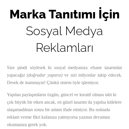
Marka Tanıtımı İçin
Sosyal Medya
Reklamları
Size şimdi söylesek ki sosyal medyanıza efsane tasarımlar
yapacağız
(doğrudur yaparız)
ve sizi milyonlar takip edecek.
Desek de inanmayın! Çünkü sistem öyle işlemiyor.
Yapılan paylaşımların özgün, güncel ve kreatif olması tabi ki
çok büyük bir etken ancak, en güzel tasarım da yapılsa kitlelere
ulaşamadıktan sonra bir anlam ifade etmiyor. Bu noktada
reklam verme fikri kafanıza yatmıyorsa yazının devamını
okumanıza gerek yok.