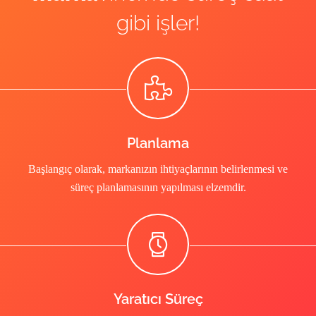
gibi işler!
Planlama
Başlangıç olarak, markanızın ihtiyaçlarının belirlenmesi ve
süreç planlamasının yapılması elzemdir.
Yaratıcı Süreç