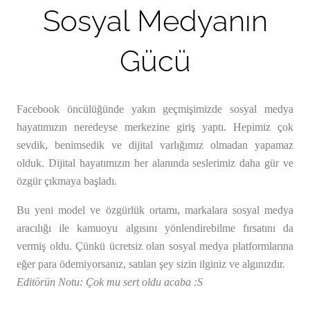
Sosyal Medyanın
Gücü
Facebook öncülüğünde yakın geçmişimizde sosyal medya
hayatımızın neredeyse merkezine giriş yaptı. Hepimiz çok
sevdik, benimsedik ve dijital varlığımız olmadan yapamaz
olduk. Dijital hayatımızın her alanında seslerimiz daha gür ve
özgür çıkmaya başladı.
Bu yeni model ve özgürlük ortamı, markalara sosyal medya
aracılığı ile kamuoyu algısını yönlendirebilme fırsatını da
vermiş oldu. Çünkü ücretsiz olan sosyal medya platformlarına
eğer para ödemiyorsanız, satılan şey sizin ilginiz ve algınızdır.
Editörün Notu: Çok mu sert oldu acaba :S