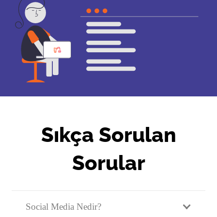
Sıkça Sorulan
Sorular
Social Media Nedir?