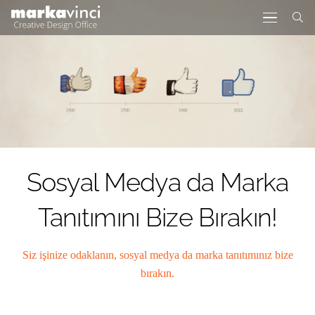
Sosyal Medya da Marka
Tanıtımını Bize Bırakın!
Siz işinize odaklanın, sosyal medya da marka tanıtımınız bize
bırakın.