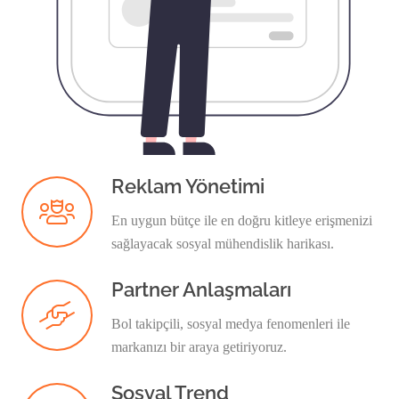
Reklam Yönetimi
En uygun bütçe ile en doğru kitleye erişmenizi
sağlayacak sosyal mühendislik harikası.
Partner Anlaşmaları
Bol takipçili, sosyal medya fenomenleri ile
markanızı bir araya getiriyoruz.
Sosyal Trend