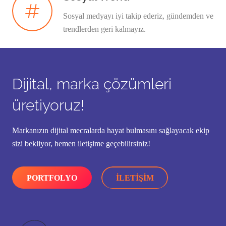
Sosyal medyayı iyi takip ederiz, gündemden ve
trendlerden geri kalmayız.
Dijital, marka çözümleri
üretiyoruz!
Markanızın dijital mecralarda hayat bulmasını sağlayacak ekip
sizi bekliyor, hemen iletişime geçebilirsiniz!
PORTFOLYO
İLETIŞIM