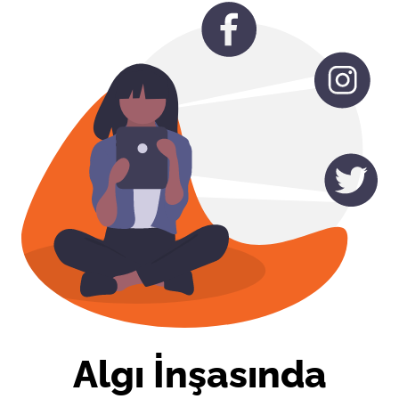
Algı İnşasında