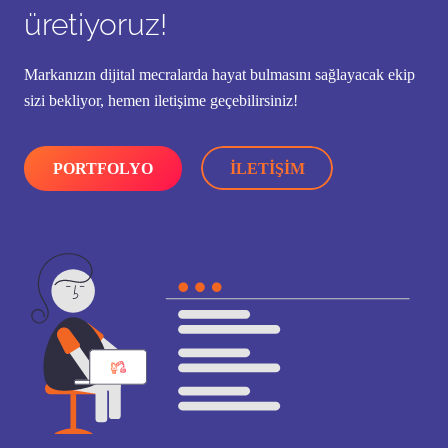
üretiyoruz!
Markanızın dijital mecralarda hayat bulmasını sağlayacak ekip
sizi bekliyor, hemen iletişime geçebilirsiniz!
PORTFOLYO
İLETIŞIM