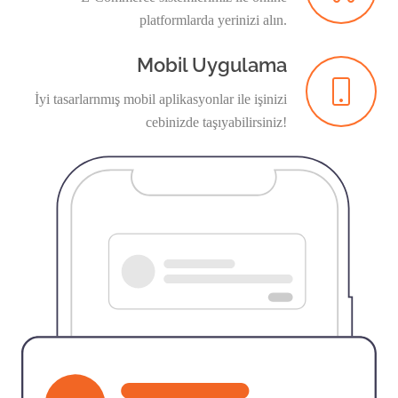
platformlarda yerinizi alın.
Mobil Uygulama
İyi tasarlarnmış mobil aplikasyonlar ile işinizi
cebinizde taşıyabilirsiniz!