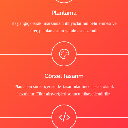
Planlama
Başlangıç olarak, markanızın ihtiyaçlarının belirlenmesi ve
süreç planlamasının yapılması elzemdir.
Görsel Tasarım
Planlanan süreç içerisinde tasarımlar önce taslak olarak
hazırlanır. Fikir alışverişleri sonucu nihayetlendirilir.