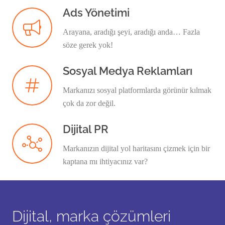
Ads Yönetimi
Arayana, aradığı şeyi, aradığı anda… Fazla
söze gerek yok!
Sosyal Medya Reklamları
Markanızı sosyal platformlarda görünür kılmak
çok da zor değil.
Dijital PR
Markanızın dijital yol haritasını çizmek için bir
kaptana mı ihtiyacınız var?
Dijital, marka çözümleri