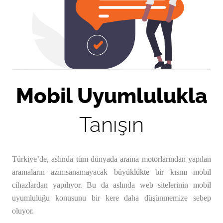
Mobil Uyumlulukla
Tanışın
Türkiye’de, aslında tüm dünyada arama motorlarından yapılan
aramaların azımsanamayacak büyüklükte bir kısmı mobil
cihazlardan yapılıyor. Bu da aslında web sitelerinin mobil
uyumluluğu konusunu bir kere daha düşünmemize sebep
oluyor.