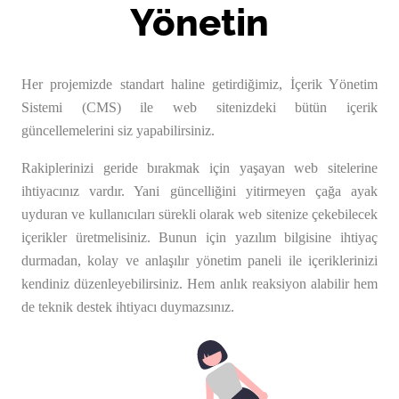
Yönetin
Her projemizde standart haline getirdiğimiz, İçerik Yönetim
Sistemi (CMS) ile web sitenizdeki bütün içerik
güncellemelerini siz yapabilirsiniz.
Rakiplerinizi geride bırakmak için yaşayan web sitelerine
ihtiyacınız vardır. Yani güncelliğini yitirmeyen çağa ayak
uyduran ve kullanıcıları sürekli olarak web sitenize çekebilecek
içerikler üretmelisiniz. Bunun için yazılım bilgisine ihtiyaç
durmadan, kolay ve anlaşılır yönetim paneli ile içeriklerinizi
kendiniz düzenleyebilirsiniz. Hem anlık reaksiyon alabilir hem
de teknik destek ihtiyacı duymazsınız.