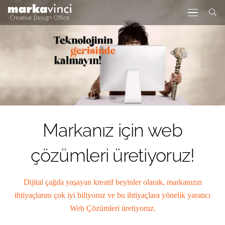
Markanız için web
çözümleri üretiyoruz!
Dijital çağda yaşayan kreatif beyinler olarak, markanızın
ihtiyaçlarını çok iyi biliyoruz ve bu ihtiyaçlara yönelik yaratıcı
Web Çözümleri üretiyoruz.