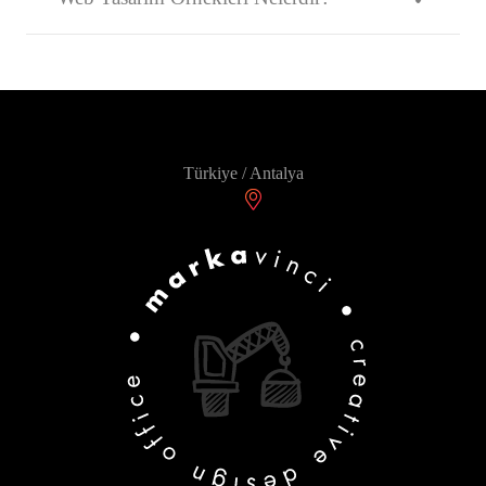
Türkiye / Antalya