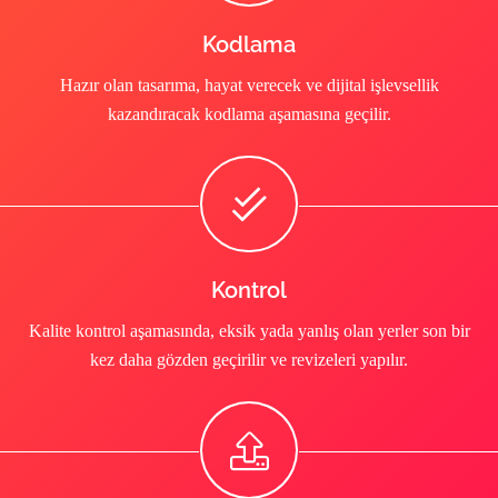
Kodlama
Hazır olan tasarıma, hayat verecek ve dijital işlevsellik
kazandıracak kodlama aşamasına geçilir.
Kontrol
Kalite kontrol aşamasında, eksik yada yanlış olan yerler son bir
kez daha gözden geçirilir ve revizeleri yapılır.