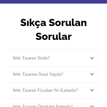
Sıkça Sorulan
Sorular
Web Tasarım Nedir?
Web Tasarımı Nasıl Yapılır?
Web Tasarım Fiyatları Ne Kadardır?
Web Tasarım Örnekleri Nelerdir?